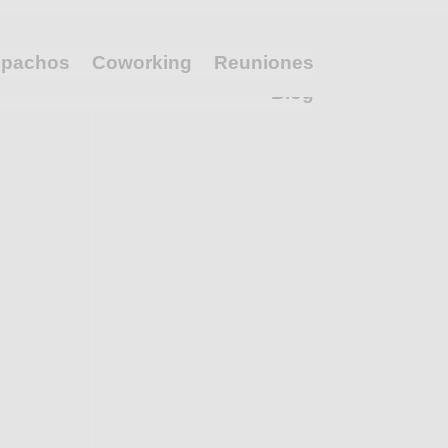
pachos
Coworking
Reuniones
Blog