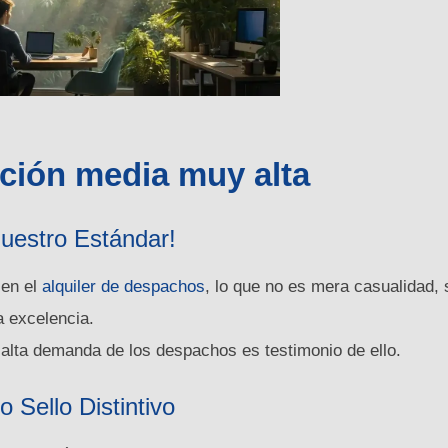
ión media muy alta
uestro Estándar!
 en el
alquiler de despachos
, lo que no es mera casualidad, 
a excelencia.
 alta demanda de los despachos es testimonio de ello.
o Sello Distintivo