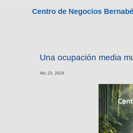
Centro de Negocios Bernab
Una ocupación media mu
Abr 23, 2024