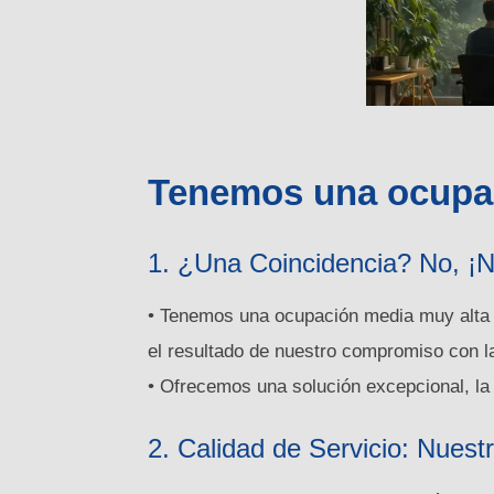
Tenemos una ocupac
1. ¿Una Coincidencia? No, ¡N
• Tenemos una ocupación media muy alta
el resultado de nuestro compromiso con l
• Ofrecemos una solución excepcional, la
2. Calidad de Servicio: Nuestr