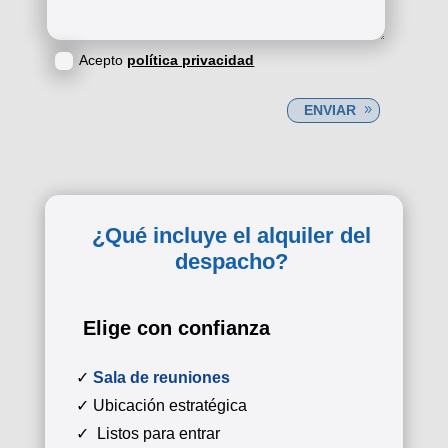
Acepto
política privacidad
ENVIAR
¿Qué incluye el alquiler del
despacho?
Elige con confianza
✓
Sala de reuniones
✓ Ubicación estratégica
✓ Listos para entrar