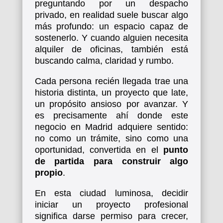
preguntando por un despacho
privado, en realidad suele buscar algo
más profundo: un espacio capaz de
sostenerlo. Y cuando alguien necesita
alquiler de oficinas, también está
buscando calma, claridad y rumbo.
Cada persona recién llegada trae una
historia distinta, un proyecto que late,
un propósito ansioso por avanzar. Y
es precisamente ahí donde este
negocio en Madrid adquiere sentido:
no como un trámite, sino como una
oportunidad, convertida en el
punto
de partida para construir algo
propio
.
En esta ciudad luminosa, decidir
iniciar un proyecto profesional
significa darse permiso para crecer,