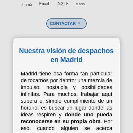
Email
9-21 h
Maps
Llama
CONTACTAR
Nuestra visión de despachos
en Madrid
Madrid tiene esa forma tan particular
de tocarnos por dentro: una mezcla de
impulso, nostalgia y posibilidades
infinitas. Para muchos, trabajar aquí
supera el simple cumplimiento de un
horario; es buscar un lugar donde las
ideas respiren y
donde uno pueda
reconocerse en su propia obra
. Por
eso, cuando alguien se acerca