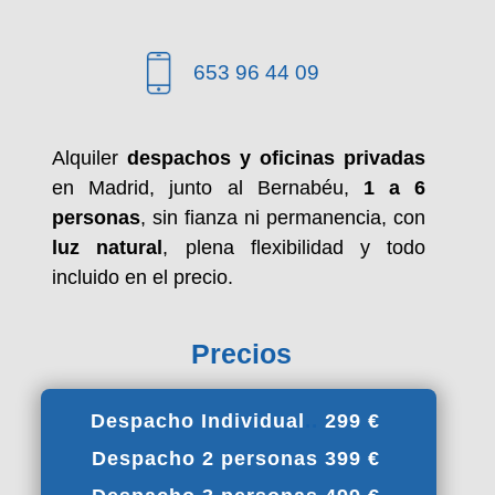
653 96 44 09
Alquiler
despachos y oficinas
privadas
en Madrid, junto al Bernabéu,
1 a 6
personas
, sin fianza ni permanencia, con
luz natural
, plena flexibilidad y todo
incluido en el precio.
Precios
Despacho Individual
..
299 €
Despacho 2 personas 399 €