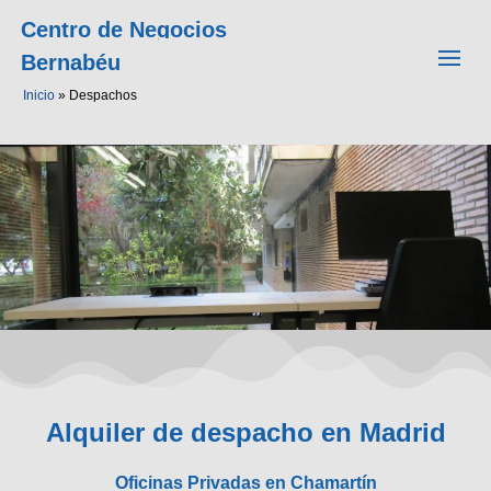
Centro de Negocios
Bernabéu
Inicio
»
Despachos
Alquiler de despacho en Madrid
Oficinas Privadas en Chamartín