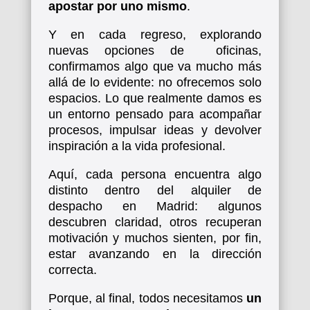
apostar por uno mismo
.
Y en cada regreso, explorando
nuevas opciones de oficinas,
confirmamos algo que va mucho más
allá de lo evidente: no ofrecemos solo
espacios. Lo que realmente damos es
un entorno pensado para acompañar
procesos, impulsar ideas y devolver
inspiración a la vida profesional.
Aquí, cada persona encuentra algo
distinto dentro del alquiler de
despacho en Madrid: algunos
descubren claridad, otros recuperan
motivación y muchos sienten, por fin,
estar avanzando en la dirección
correcta.
Porque, al final, todos necesitamos
un