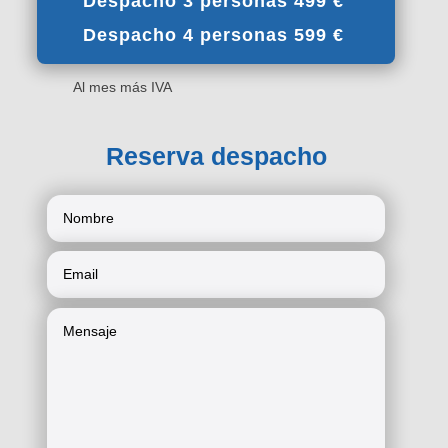
Despacho 3 personas 499 €
Despacho 4 personas 599 €
Al mes más IVA
Reserva despacho