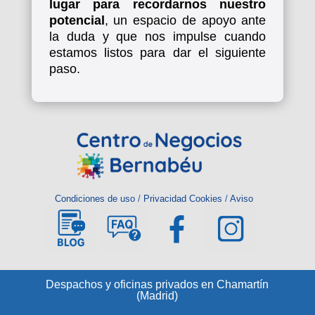
lugar para recordarnos nuestro
potencial
, un espacio de apoyo ante
la duda y que nos impulse cuando
estamos listos para dar el siguiente
paso.
Condiciones de uso
/
Privacidad Cookies
/
Aviso
Despachos y oficinas privados en Chamartín
(Madrid)