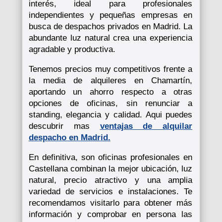
interés, ideal para profesionales
independientes y pequeñas empresas en
busca de despachos privados en Madrid. La
abundante luz natural crea una experiencia
agradable y productiva.
Tenemos precios muy competitivos frente a
la media de alquileres en Chamartín,
aportando un ahorro respecto a otras
opciones de oficinas, sin renunciar a
standing, elegancia y calidad. Aqui puedes
descubrir mas
ventajas de alquilar
despacho en Madrid.
En definitiva, son oficinas profesionales en
Castellana combinan la mejor ubicación, luz
natural, precio atractivo y una amplia
variedad de servicios e instalaciones. Te
recomendamos visitarlo para obtener más
información y comprobar en persona las