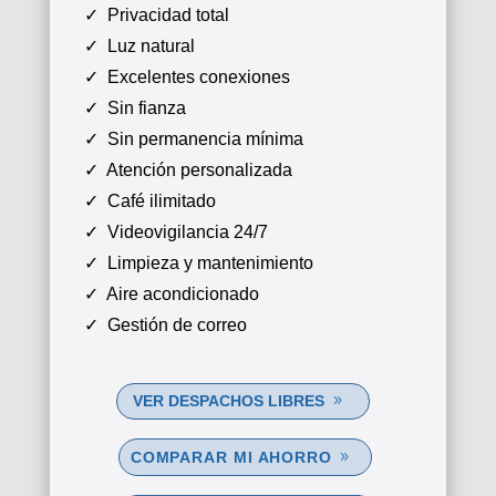
✓ Privacidad total
✓ Luz natural
✓ Excelentes conexiones
✓ Sin fianza
✓ Sin permanencia mínima
✓ Atención personalizada
✓ Café ilimitado
✓ Videovigilancia 24/7
✓ Limpieza y mantenimiento
✓ Aire acondicionado
✓ Gestión de correo
VER DESPACHOS LIBRES
COMPARAR MI AHORRO