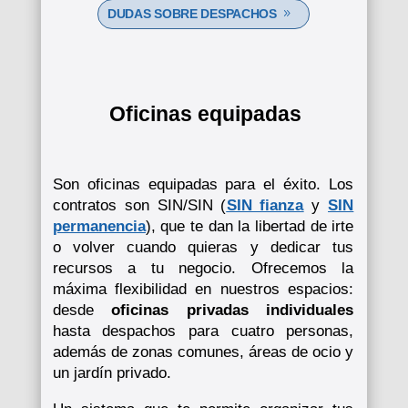
DUDAS SOBRE DESPACHOS
Oficinas equipadas
Son oficinas equipadas para el éxito. L
os
contratos son SIN/SIN (
SIN fianza
y
SIN
permanencia
), que te dan la libertad de irte
o volver cuando quieras y dedicar tus
recursos a tu negocio. Ofrecemos la
máxima flexibilidad en nuestros espacios:
desde
oficinas privadas individuales
hasta despachos para cuatro personas,
además de zonas comunes, áreas de ocio y
un jardín privado.