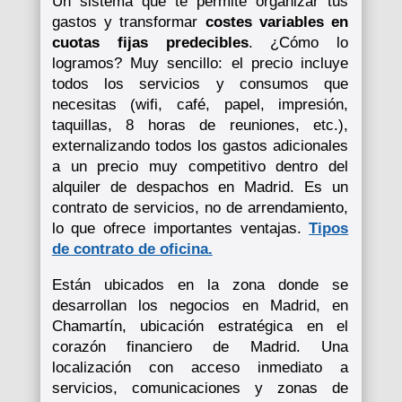
Un sistema que te permite organizar tus
gastos y transformar
costes variables en
cuotas fijas
predecibles
. ¿Cómo lo
logramos? Muy sencillo: el precio incluye
todos los servicios y consumos que
necesitas (wifi, café, papel, impresión,
taquillas, 8 horas de reuniones, etc.),
externalizando todos los gastos adicionales
a un precio muy competitivo dentro del
alquiler de despachos en Madrid. Es un
contrato de servicios, no de arrendamiento,
lo que ofrece importantes ventajas.
Tipos
de contrato de oficina.
Están ubicados en la zona donde se
desarrollan los negocios en Madrid, en
Chamartín, ubicación estratégica en el
corazón financiero de Madrid. Una
localización con acceso inmediato a
servicios, comunicaciones y zonas de