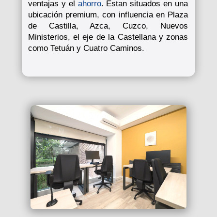
ventajas y el
ahorro
. Estan situados en una
ubicación premium, con influencia en Plaza
de Castilla, Azca, Cuzco, Nuevos
Ministerios, el eje de la Castellana y zonas
como Tetuán y Cuatro Caminos.