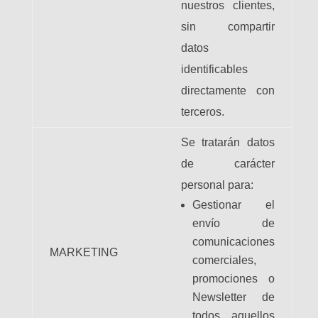
nuestros clientes,
sin compartir
datos
identificables
directamente con
terceros.
Se tratarán datos
de carácter
personal para:
Gestionar el
envío de
comunicaciones
MARKETING
comerciales,
promociones o
Newsletter de
todos aquellos