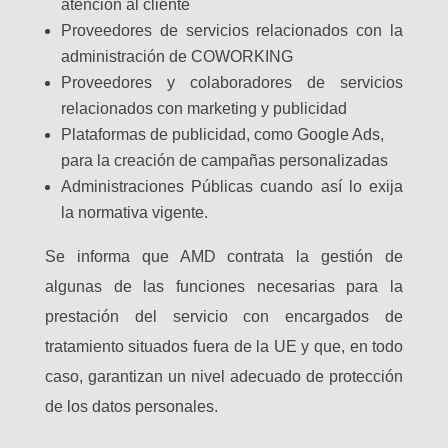
atención al cliente
Proveedores de servicios relacionados con la
administración de COWORKING
Proveedores y colaboradores de servicios
relacionados con marketing y publicidad
Plataformas de publicidad, como Google Ads,
para la creación de campañas personalizadas
Administraciones Públicas cuando así lo exija
la normativa vigente.
Se informa que AMD contrata la gestión de
algunas de las funciones necesarias para la
prestación del servicio con encargados de
tratamiento situados fuera de la UE y que, en todo
caso, garantizan un nivel adecuado de protección
de los datos personales.