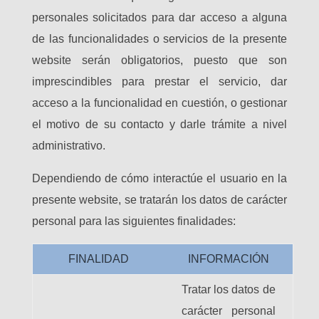
personales solicitados para dar acceso a alguna
de las funcionalidades o servicios de la presente
website serán obligatorios, puesto que son
imprescindibles para prestar el servicio, dar
acceso a la funcionalidad en cuestión, o gestionar
el motivo de su contacto y darle trámite a nivel
administrativo.
Dependiendo de cómo interactúe el usuario en la
presente website, se tratarán los datos de carácter
personal para las siguientes finalidades:
FINALIDAD
INFORMACIÓN
Tratar los datos de
carácter personal