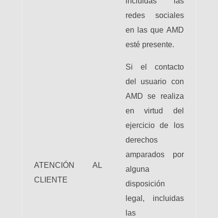
incluidas las
redes sociales
en las que AMD
esté presente.
Si el contacto
del usuario con
AMD se realiza
en virtud del
ejercicio de los
derechos
amparados por
ATENCIÓN AL
alguna
CLIENTE
disposición
legal, incluidas
las