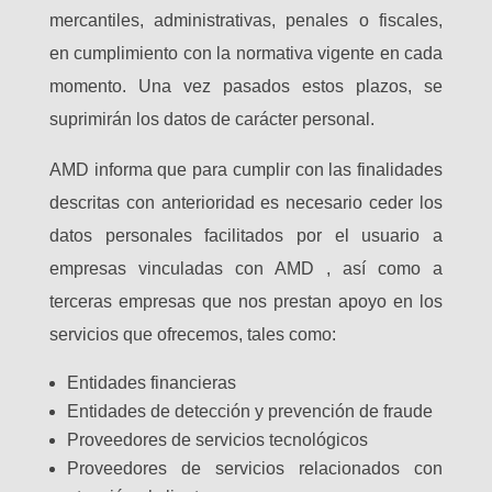
mercantiles, administrativas, penales o fiscales,
en cumplimiento con la normativa vigente en cada
momento. Una vez pasados estos plazos, se
suprimirán los datos de carácter personal.
AMD informa que para cumplir con las finalidades
descritas con anterioridad es necesario ceder los
datos personales facilitados por el usuario a
empresas vinculadas con AMD , así como a
terceras empresas que nos prestan apoyo en los
servicios que ofrecemos, tales como:
Entidades financieras
Entidades de detección y prevención de fraude
Proveedores de servicios tecnológicos
Proveedores de servicios relacionados con