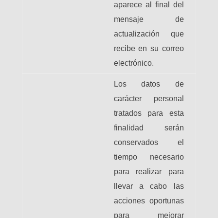
aparece al final del
mensaje de
actualización que
recibe en su correo
electrónico.
Los datos de
carácter personal
tratados para esta
finalidad serán
conservados el
tiempo necesario
para realizar para
llevar a cabo las
acciones oportunas
para mejorar