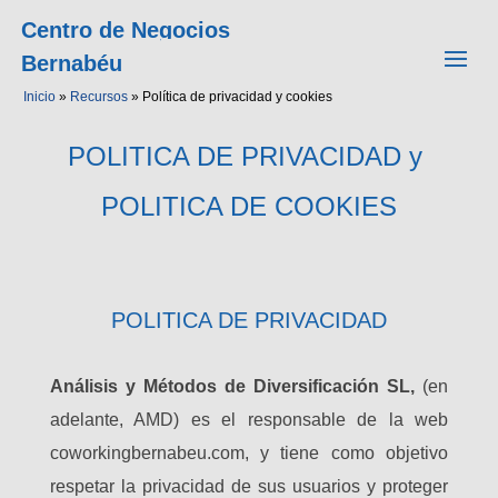
Centro de Negocios
Bernabéu
Inicio
»
Recursos
»
Política de privacidad y cookies
POLITICA DE PRIVACIDAD y
POLITICA DE COOKIES
POLITICA DE PRIVACIDAD
Análisis y Métodos de Diversificación SL,
(en
adelante, AMD) es el responsable de la web
coworkingbernabeu.com, y tiene como objetivo
respetar la privacidad de sus usuarios y proteger