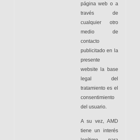
página web o a
través de
cualquier otro
medio de
contacto
publicitado en la
presente
website la base
legal del
tratamiento es el
consentimiento
del usuario.
A su vez, AMD
tiene un interés
legítimo para