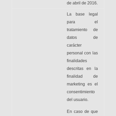
de abril de 2016.
La base legal
para el
tratamiento de
datos de
carácter
personal con las
finalidades
descritas en la
finalidad de
marketing es el
consentimiento
del usuario.
En caso de que