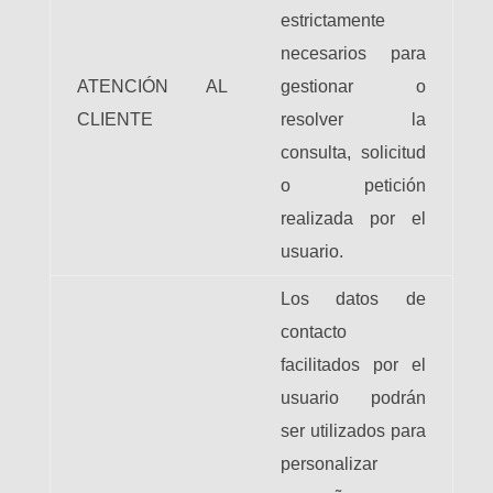
estrictamente
necesarios para
ATENCIÓN AL
gestionar o
CLIENTE
resolver la
consulta, solicitud
o petición
realizada por el
usuario.
Los datos de
contacto
facilitados por el
usuario podrán
ser utilizados para
personalizar