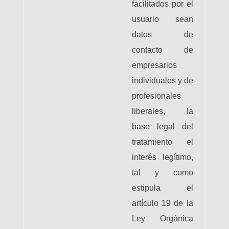
facilitados por el
usuario sean
datos de
contacto de
empresarios
individuales y de
profesionales
liberales, la
base legal del
tratamiento el
interés legítimo,
tal y como
estipula el
artículo 19 de la
Ley Orgánica