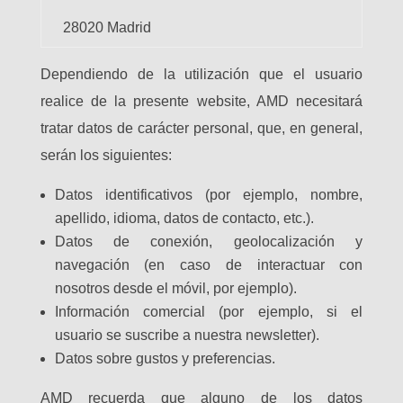
28020 Madrid
Dependiendo de la utilización que el usuario
realice de la presente website, AMD necesitará
tratar datos de carácter personal, que, en general,
serán los siguientes:
Datos identificativos (por ejemplo, nombre,
apellido, idioma, datos de contacto, etc.).
Datos de conexión, geolocalización y
navegación (en caso de interactuar con
nosotros desde el móvil, por ejemplo).
Información comercial (por ejemplo, si el
usuario se suscribe a nuestra newsletter).
Datos sobre gustos y preferencias.
AMD recuerda que alguno de los datos