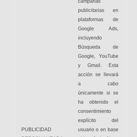
campañas
publicitarias en
plataformas de
Google Ads,
incluyendo
Búsqueda de
Google, YouTube
y Gmail. Esta
acción se llevará
a cabo
únicamente si se
ha obtenido el
consentimiento
explícito del
PUBLICIDAD
usuario o en base