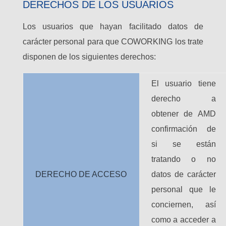
DERECHOS DE LOS USUARIOS
Los usuarios que hayan facilitado datos de
carácter personal para que COWORKING los trate
disponen de los siguientes derechos:
El usuario tiene
derecho a
obtener de AMD
confirmación de
si se están
tratando o no
DERECHO DE ACCESO
datos de carácter
personal que le
conciernen, así
como a acceder a