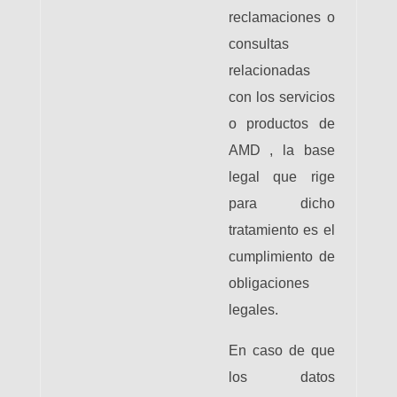
reclamaciones o
consultas
relacionadas
con los servicios
o productos de
AMD , la base
legal que rige
para dicho
tratamiento es el
cumplimiento de
obligaciones
legales.
En caso de que
los datos