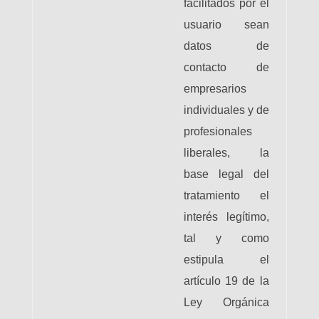
facilitados por el
usuario sean
datos de
contacto de
empresarios
individuales y de
profesionales
liberales, la
base legal del
tratamiento el
interés legítimo,
tal y como
estipula el
artículo 19 de la
Ley Orgánica