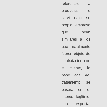
referentes a
productos o
servicios de su
propia empresa
que sean
similares a los
que inicialmente
fueron objeto de
contratación con
el cliente, la
base legal del
tratamiento se
basará en el
interés legítimo,
con especial