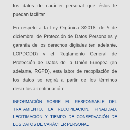
los datos de carácter personal que éstos le
puedan facilitar.
En respeto a la Ley Orgánica 3/2018, de 5 de
diciembre, de Protección de Datos Personales y
garantía de los derechos digitales (en adelante,
LOPDGDD) y el Reglamento General de
Protección de Datos de la Unión Europea (en
adelante, RGPD), esta labor de recopilación de
los datos se regirá a partir de los términos
descritos a continuación:
INFORMACIÓN SOBRE EL RESPONSABLE DEL
TRATAMIENTO, LA RECOPILACIÓN, FINALIDAD,
LEGITIMACIÓN Y TIEMPO DE CONSERVACIÓN DE
LOS DATOS DE CARÁCTER PERSONAL