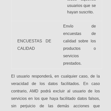
usuarios que se
hayan suscrito.
Envío de
encuestas de
ENCUESTAS DE
calidad sobre los
CALIDAD
productos o
servicios
prestados.
El usuario responderá, en cualquier caso, de la
veracidad de los datos facilitados. En caso
contrario, AMD podrá excluir al usuario de los
servicios en los que haya facilitado datos falsos,
sin perjuicio de las demás acciones que