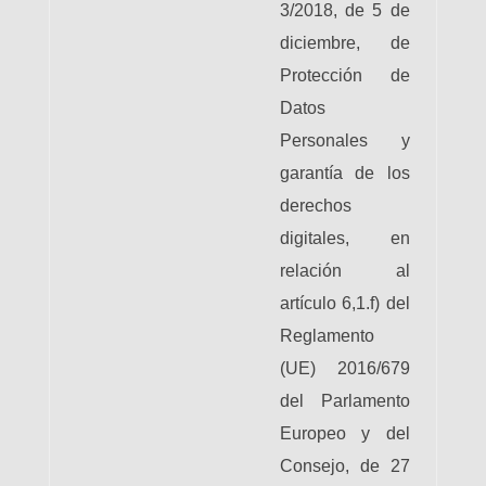
3/2018, de 5 de
diciembre, de
Protección de
Datos
Personales y
garantía de los
derechos
digitales, en
relación al
artículo 6,1.f) del
Reglamento
(UE) 2016/679
del Parlamento
Europeo y del
Consejo, de 27