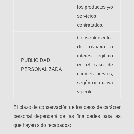
los productos y/o
servicios
contratados.
Consentimiento
del usuario o
interés legítimo
PUBLICIDAD
en el caso de
PERSONALIZADA
clientes previos,
según normativa
vigente.
El plazo de conservación de los datos de carácter
personal dependerá de las finalidades para las
que hayan sido recabados: