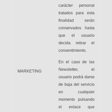
carácter personal
tratados para esta
finalidad serán
conservados hasta
que el usuario
decida retirar el
consentimiento.
En el caso de las
Newsletter, el
MARKETING
usuario podrá darse
de baja del servicio
en cualquier
momento pulsando
el enlace que