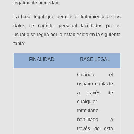
legalmente procedan.
La base legal que permite el tratamiento de los
datos de carácter personal facilitados por el
usuario se regirá por lo establecido en la siguiente
tabla:
FINALIDAD
BASE LEGAL
Cuando el
usuario contacte
a través de
cualquier
formulario
habilitado a
través de esta