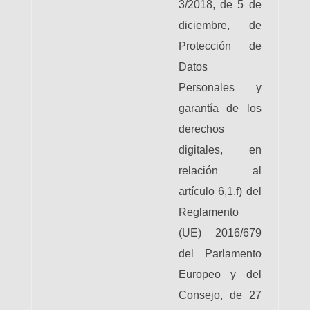
3/2018, de 5 de
diciembre, de
Protección de
Datos
Personales y
garantía de los
derechos
digitales, en
relación al
artículo 6,1.f) del
Reglamento
(UE) 2016/679
del Parlamento
Europeo y del
Consejo, de 27