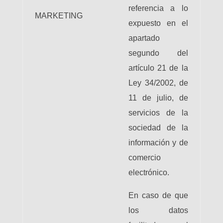
referencia a lo
MARKETING
expuesto en el
apartado
segundo del
artículo 21 de la
Ley 34/2002, de
11 de julio, de
servicios de la
sociedad de la
información y de
comercio
electrónico.
En caso de que
los datos