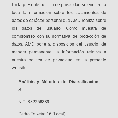
En la presente política de privacidad se encuentra
toda la información sobre los tratamientos de
datos de carácter personal que AMD realiza sobre
los datos del usuario. Como muestra de
compromiso con la normativa de protección de
datos, AMD pone a disposición del usuario, de
manera permanente, la información relativa a
nuestra política de privacidad en la presente
website.
Análisis y Métodos de Diversificacion,
SL
NIF: B82256389
Pedro Teixeira 16 (Local)