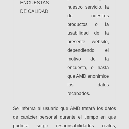
ENCUESTAS
nuestro servicio, la
DE CALIDAD
de nuestros
productos o la
usabilidad de la
presente website,
dependiendo el
motivo de la
encuesta, o hasta
que AMD anonimice
los datos
recabados.
Se informa al usuario que AMD tratará los datos
de carácter personal durante el tiempo en que
pudiera surgir responsabilidades civiles,