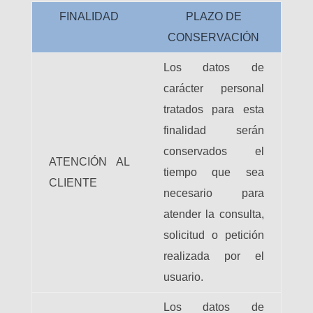
FINALIDAD
PLAZO DE
CONSERVACIÓN
Los datos de
carácter personal
tratados para esta
finalidad serán
conservados el
ATENCIÓN AL
tiempo que sea
CLIENTE
necesario para
atender la consulta,
solicitud o petición
realizada por el
usuario.
Los datos de