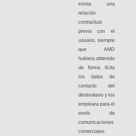
exista una
relación
contractual
previa con el
usuario, siempre
que AMD
hubiera obtenido
de forma lícita
los datos de
contacto del
destinatario y los
empleara para el
envío de
comunicaciones
comerciales