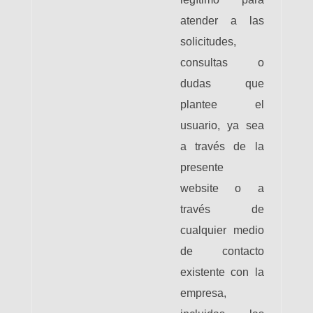
atender a las
solicitudes,
consultas o
dudas que
plantee el
usuario, ya sea
a través de la
presente
website o a
través de
cualquier medio
de contacto
existente con la
empresa,