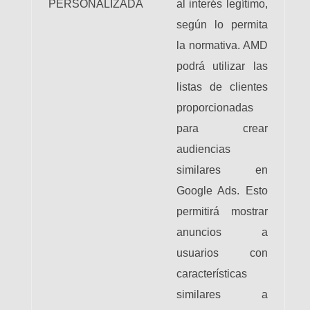
PERSONALIZADA
al interés legítimo,
según lo permita
la normativa. AMD
podrá utilizar las
listas de clientes
proporcionadas
para crear
audiencias
similares en
Google Ads. Esto
permitirá mostrar
anuncios a
usuarios con
características
similares a