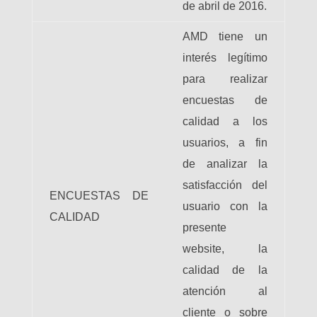
de abril de 2016.
AMD tiene un
interés legítimo
para realizar
encuestas de
calidad a los
usuarios, a fin
de analizar la
satisfacción del
ENCUESTAS DE
usuario con la
CALIDAD
presente
website, la
calidad de la
atención al
cliente o sobre