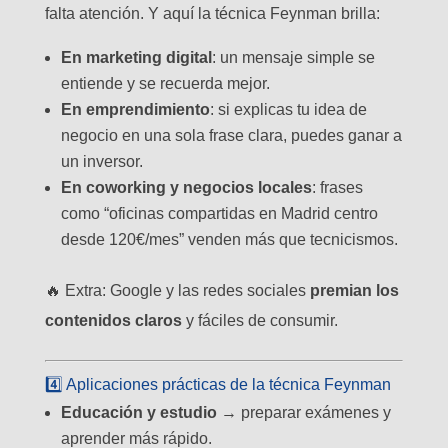
falta atención. Y aquí la técnica Feynman brilla:
En marketing digital
: un mensaje simple se
entiende y se recuerda mejor.
En emprendimiento
: si explicas tu idea de
negocio en una sola frase clara, puedes ganar a
un inversor.
En coworking y negocios locales
: frases
como “oficinas compartidas en Madrid centro
desde 120€/mes” venden más que tecnicismos.
🔥 Extra: Google y las redes sociales
premian los
contenidos claros
y fáciles de consumir.
4️⃣ Aplicaciones prácticas de la técnica Feynman
Educación y estudio
→ preparar exámenes y
aprender más rápido.