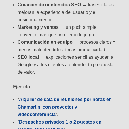
Creación de contenidos SEO
→ frases claras
mejoran la experiencia del usuario y el
posicionamiento.
Marketing y ventas
→ un pitch simple
convence más que uno lleno de jerga.
Comunicación en equipo
→ procesos claros =
menos malentendidos + más productividad.
SEO local
→ explicaciones sencillas ayudan a
Google y a tus clientes a entender tu propuesta
de valor.
Ejemplo:
“
Alquiler de sala de reuniones por horas en
Chamartín, con proyector y
videoconferencia
”.
“
Despachos privados 1 o 2 puestos en