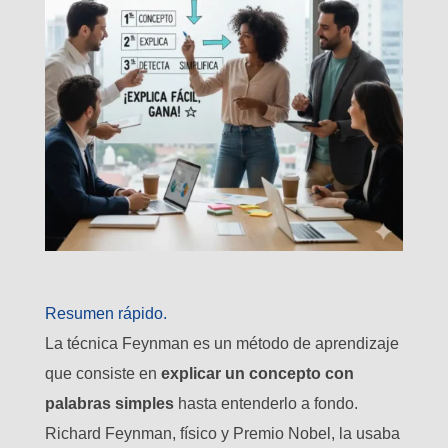
Resumen rápido.
La técnica Feynman es un método de aprendizaje
que consiste en
explicar un concepto con
palabras simples
hasta entenderlo a fondo.
Richard Feynman, físico y Premio Nobel, la usaba