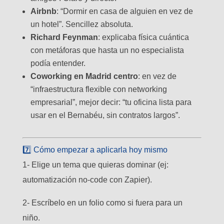
Airbnb
: “Dormir en casa de alguien en vez de
un hotel”. Sencillez absoluta.
Richard Feynman
: explicaba física cuántica
con metáforas que hasta un no especialista
podía entender.
Coworking en Madrid centro
: en vez de
“infraestructura flexible con networking
empresarial”, mejor decir: “tu oficina lista para
usar en el Bernabéu, sin contratos largos”.
7️⃣ Cómo empezar a aplicarla hoy mismo
1- Elige un tema que quieras dominar (ej:
automatización no-code con Zapier).
2- Escríbelo en un folio como si fuera para un
niño.