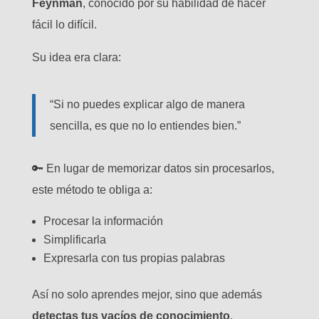
Feynman
, conocido por su habilidad de hacer
fácil lo difícil.
Su idea era clara:
“Si no puedes explicar algo de manera
sencilla, es que no lo entiendes bien.”
🔑 En lugar de memorizar datos sin procesarlos,
este método te obliga a:
Procesar la información
Simplificarla
Expresarla con tus propias palabras
Así no solo aprendes mejor, sino que además
detectas tus vacíos de conocimiento
.