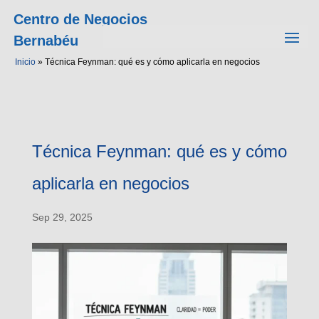
Centro de Negocios
Bernabéu
Inicio
»
Técnica Feynman: qué es y cómo aplicarla en negocios
Técnica Feynman: qué es y cómo
aplicarla en negocios
Sep 29, 2025