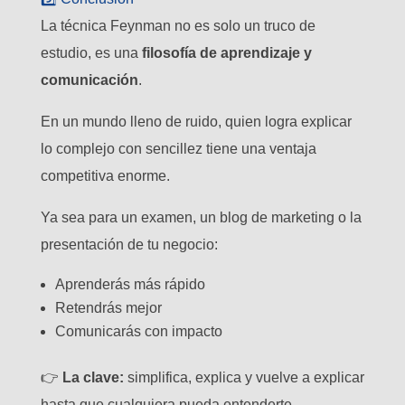
La técnica Feynman no es solo un truco de
estudio, es una
filosofía de aprendizaje y
comunicación
.
En un mundo lleno de ruido, quien logra explicar
lo complejo con sencillez tiene una ventaja
competitiva enorme.
Ya sea para un examen, un blog de marketing o la
presentación de tu negocio:
Aprenderás más rápido
Retendrás mejor
Comunicarás con impacto
👉
La clave:
simplifica, explica y vuelve a explicar
hasta que cualquiera pueda entenderte.