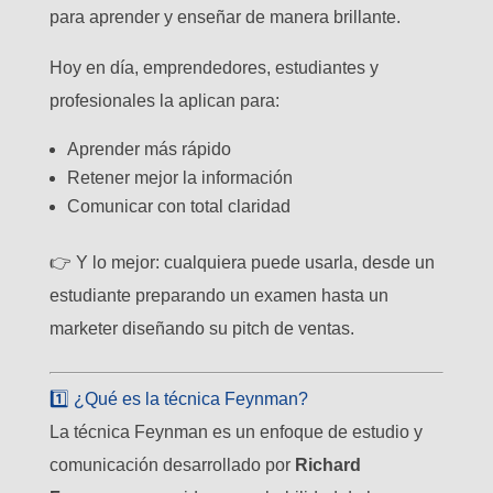
para aprender y enseñar de manera brillante.
Hoy en día, emprendedores, estudiantes y
profesionales la aplican para:
Aprender más rápido
Retener mejor la información
Comunicar con total claridad
👉 Y lo mejor: cualquiera puede usarla, desde un
estudiante preparando un examen hasta un
marketer diseñando su pitch de ventas.
1️⃣ ¿Qué es la técnica Feynman?
La técnica Feynman es un enfoque de estudio y
comunicación desarrollado por
Richard