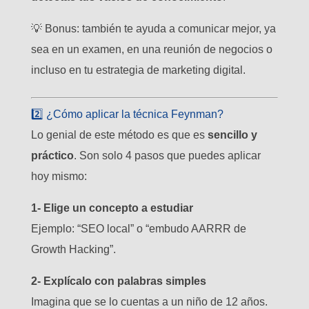
💡 Bonus: también te ayuda a comunicar mejor, ya
sea en un examen, en una reunión de negocios o
incluso en tu estrategia de marketing digital.
2️⃣ ¿Cómo aplicar la técnica Feynman?
Lo genial de este método es que es
sencillo y
práctico
. Son solo 4 pasos que puedes aplicar
hoy mismo:
1- Elige un concepto a estudiar
Ejemplo: “SEO local” o “embudo AARRR de
Growth Hacking”.
2- Explícalo con palabras simples
Imagina que se lo cuentas a un niño de 12 años.